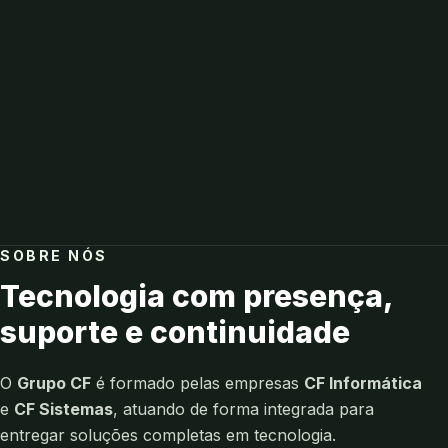
SOBRE NÓS
Tecnologia com presença,
suporte e continuidade
O
Grupo CF
é formado pelas empresas
CF Informática
e
CF Sistemas
, atuando de forma integrada para
entregar soluções completas em tecnologia.