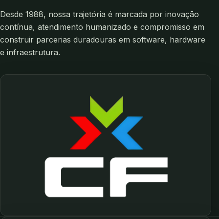
Desde 1988, nossa trajetória é marcada por inovação
contínua, atendimento humanizado e compromisso em
construir parcerias duradouras em software, hardware
e infraestrutura.