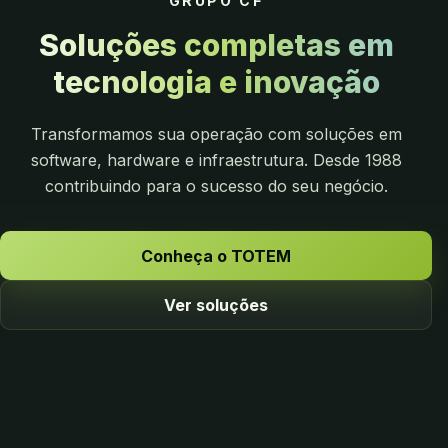
GRUPO CF
Soluções completas em
tecnologia e inovação
Transformamos sua operação com soluções em
software, hardware e infraestrutura. Desde 1988
contribuindo para o sucesso do seu negócio.
Conheça o TOTEM
Ver soluções