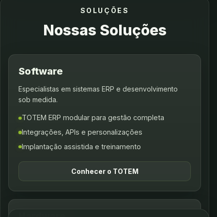
SOLUÇÕES
Nossas Soluções
Software
Especialistas em sistemas ERP e desenvolvimento
sob medida.
TOTEM ERP modular para gestão completa
Integrações, APIs e personalizações
Implantação assistida e treinamento
Conhecer o TOTEM
Hardware